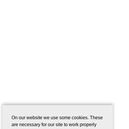
On our website we use some cookies. These
are necessary for our site to work properly