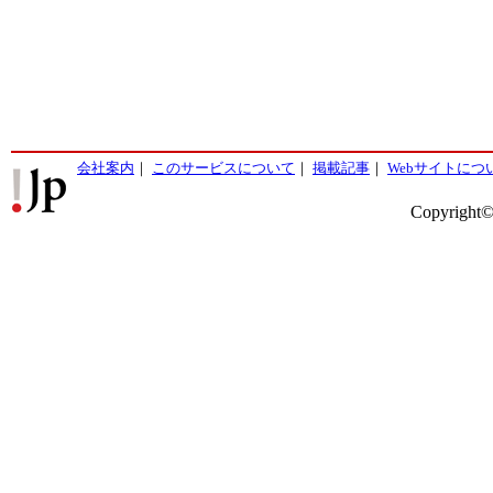
会社案内
｜
このサービスについて
｜
掲載記事
｜
Webサイトにつ
Copyright©2